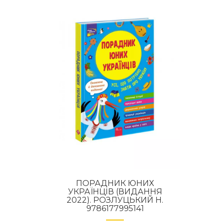
ПОРАДНИК ЮНИХ
УКРАЇНЦІВ (ВИДАННЯ
2022). РОЗЛУЦЬКИЙ Н.
9786177995141