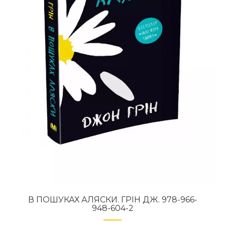
В ПОШУКАХ АЛЯСКИ. ГРІН ДЖ. 978-966-
948-604-2