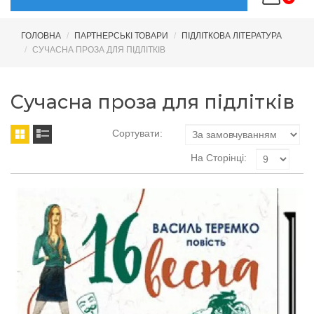
ГОЛОВНА
ПАРТНЕРСЬКІ ТОВАРИ
ПІДЛІТКОВА ЛІТЕРАТУРА
СУЧАСНА ПРОЗА ДЛЯ ПІДЛІТКІВ
Сучасна проза для підлітків
Сортувати:
На Сторінці: