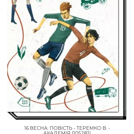
16 ВЕСНА: ПОВІСТЬ - ТЕРЕМКО В. -
АКАДЕМІЯ (105281)