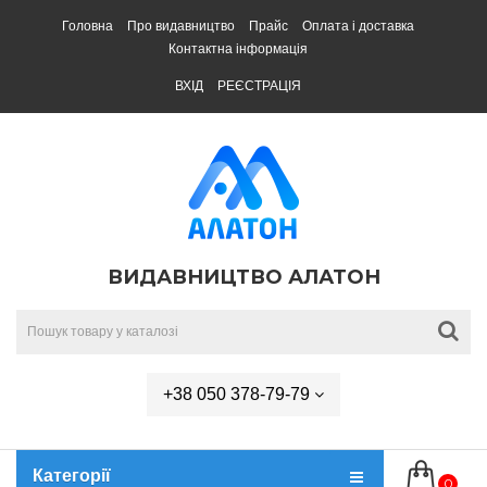
Головна
Про видавництво
Прайс
Оплата і доставка
Контактна інформація
ВХІД
РЕЄСТРАЦІЯ
ВИДАВНИЦТВО АЛАТОН
+38 050 378-79-79
Категорії
0