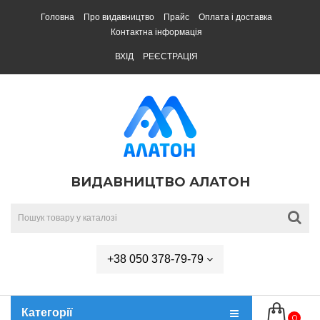
Головна
Про видавництво
Прайс
Оплата і доставка
Контактна інформація
ВХІД
РЕЄСТРАЦІЯ
ВИДАВНИЦТВО АЛАТОН
+38 050 378-79-79
Категорії
0