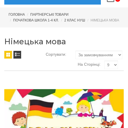
ГОЛОВНА
ПАРТНЕРСЬКІ ТОВАРИ
ПОЧАТКОВА ШКОЛА 1-4 КЛ.
2 КЛАС НУШ
НІМЕЦЬКА МОВА
Німецька мова
Сортувати:
На Сторінці: