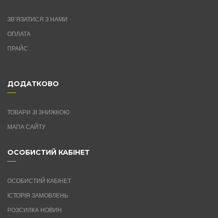
ЗВ’ЯЗАТИСЯ З НАМИ
ОПЛАТА
ПРАЙС
ДОДАТКОВО
ТОВАРИ ЗІ ЗНИЖКОЮ
МАПА САЙТУ
ОСОБИСТИЙ КАБІНЕТ
ОСОБИСТИЙ КАБІНЕТ
ІСТОРІЯ ЗАМОВЛЕНЬ
РОЗСИЛКА НОВИН