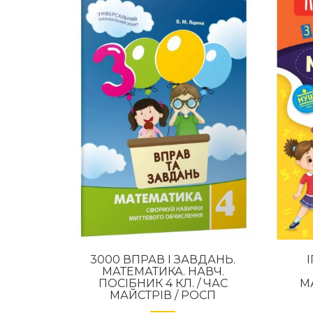
3000 ВПРАВ І ЗАВДАНЬ.
МАТЕМАТИКА. НАВЧ.
ПОСІБНИК 4 КЛ. / ЧАС
М
МАЙСТРІВ / РОСП