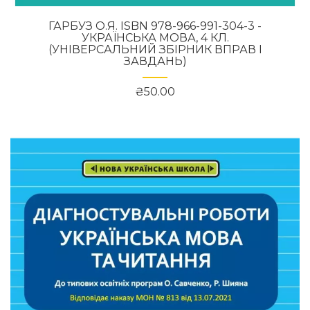
ГАРБУЗ О.Я. ISBN 978-966-991-304-3 -
УКРАЇНСЬКА МОВА, 4 КЛ.
(УНІВЕРСАЛЬНИЙ ЗБІРНИК ВПРАВ І
ЗАВДАНЬ)
₴50.00