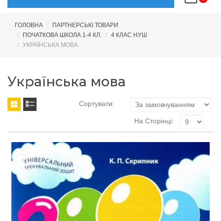
ГОЛОВНА
ПАРТНЕРСЬКІ ТОВАРИ
ПОЧАТКОВА ШКОЛА 1-4 КЛ.
4 КЛАС НУШ
УКРАЇНСЬКА МОВА
Українська мова
Сортувати:
На Сторінці: