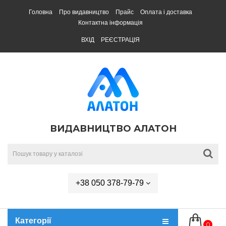
Головна
Про видавництво
Прайс
Оплата і доставка
Контактна інформація
ВХІД
РЕЄСТРАЦІЯ
ВИДАВНИЦТВО АЛАТОН
+38 050 378-79-79
Категорії
0