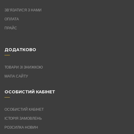
ЗВ’ЯЗАТИСЯ З НАМИ
ОПЛАТА
ПРАЙС
ДОДАТКОВО
ТОВАРИ ЗІ ЗНИЖКОЮ
МАПА САЙТУ
ОСОБИСТИЙ КАБІНЕТ
ОСОБИСТИЙ КАБІНЕТ
ІСТОРІЯ ЗАМОВЛЕНЬ
РОЗСИЛКА НОВИН