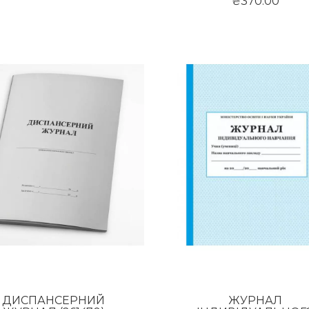
₴370.00
ДИСПАНСЕРНИЙ
ЖУРНАЛ