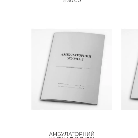
₴30.00
АМБУЛАТОРНИЙ