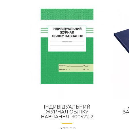
ІНДИВІДУАЛЬНИЙ
ЖУРНАЛ ОБЛІКУ
ЗА
НАВЧАННЯ. 300522-2