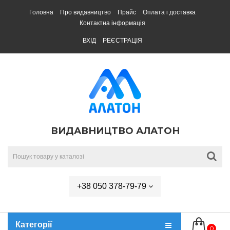
Головна
Про видавництво
Прайс
Оплата і доставка
Контактна інформація
ВХІД
РЕЄСТРАЦІЯ
ВИДАВНИЦТВО АЛАТОН
+38 050 378-79-79
Категорії
0