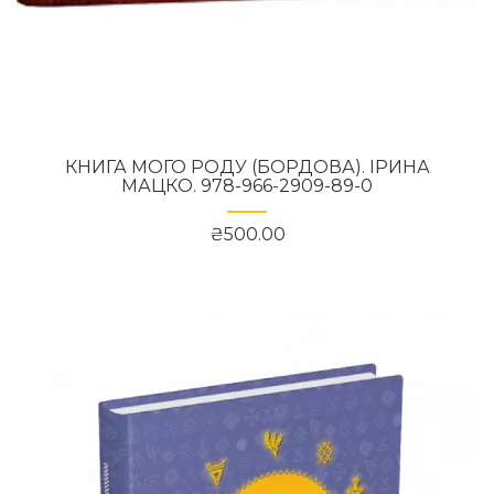
КНИГА МОГО РОДУ (БОРДОВА). ІРИНА
МАЦКО. 978-966-2909-89-0
₴500.00