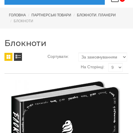
ГОЛОВНА
ПАРТНЕРСЬКІ ТОВАРИ
БЛОКНОТИ. ПЛАНЕРИ
БЛОКНОТИ
Блокноти
Сортувати:
На Сторінці: