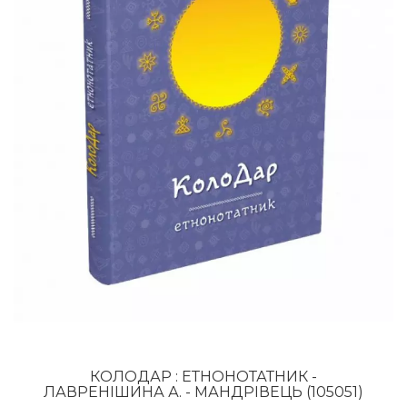
КОЛОДАР : ЕТНОНОТАТНИК -
ЛАВРЕНІШИНА А. - МАНДРІВЕЦЬ (105051)