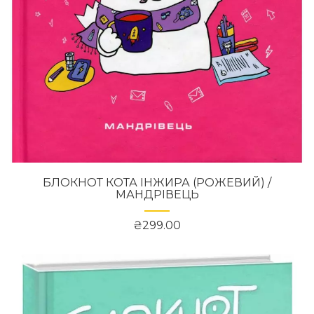
БЛОКНОТ КОТА ІНЖИРА (РОЖЕВИЙ) /
МАНДРІВЕЦЬ
₴299.00