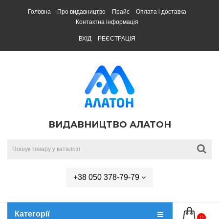
Головна
Про видавництво
Прайс
Оплата і доставка
Контактна інформація
ВХІД
РЕЄСТРАЦІЯ
ВИДАВНИЦТВО АЛАТОН
+38 050 378-79-79
Категорії
0