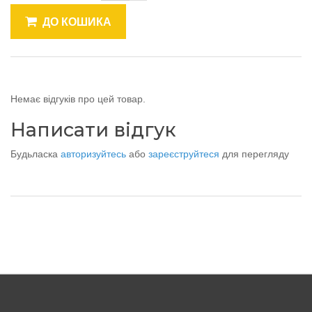
ДО КОШИКА
Немає відгуків про цей товар.
Написати відгук
Будьласка
авторизуйтесь
або
зареєструйтеся
для перегляду