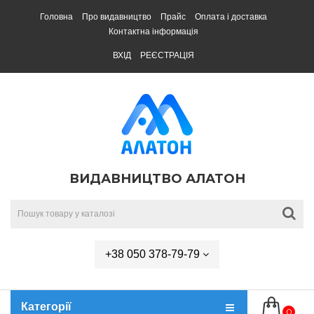
Головна
Про видавництво
Прайс
Оплата і доставка
Контактна інформація
ВХІД
РЕЄСТРАЦІЯ
ВИДАВНИЦТВО АЛАТОН
+38 050 378-79-79
Категорії
0