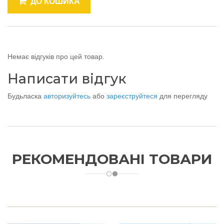
ДО КОШИКА
Немає відгуків про цей товар.
Написати відгук
Будьласка
авторизуйтесь
або
зареєструйтеся
для перегляду
РЕКОМЕНДОВАНІ ТОВАРИ