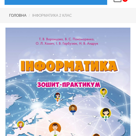
ГОЛОВНА
ІНФОРМАТИКА 2 КЛАС