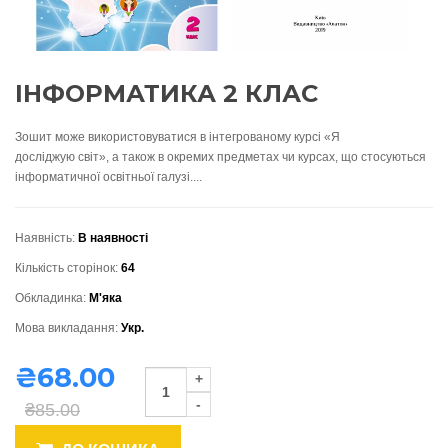
ІНФОРМАТИКА 2 КЛАС
Зошит може використовуватися в інтегрованому курсі «Я
досліджую світ», а також в окремих предметах чи курсах, що стосуються
інформатичної освітньої галузі....
Наявність:
В наявності
Кількість сторінок:
64
Обкладинка:
М'яка
Мова викладання:
Укр.
₴68.00
₴85.00