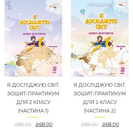
Я ДОСЛІДЖУЮ СВІТ.
Я ДОСЛІДЖУЮ СВІТ.
ЗОШИТ-ПРАКТИКУМ
ЗОШИТ-ПРАКТИКУМ
ДЛЯ 2 КЛАСУ
ДЛЯ 2 КЛАСУ
(ЧАСТИНА 1)
(ЧАСТИНА 2)
₴85.00
₴68.00
₴85.00
₴68.00